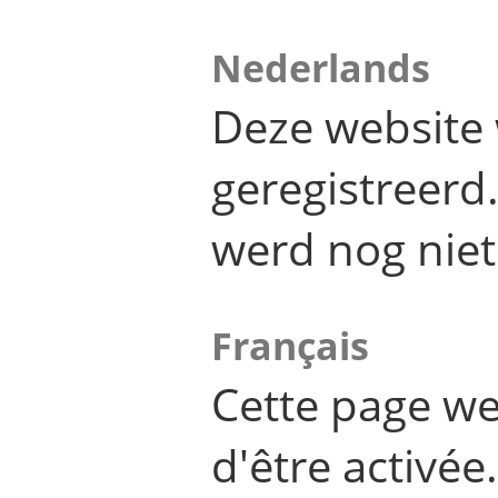
Nederlands
Deze website 
geregistreer
werd nog niet
Français
Cette page we
d'être activée.