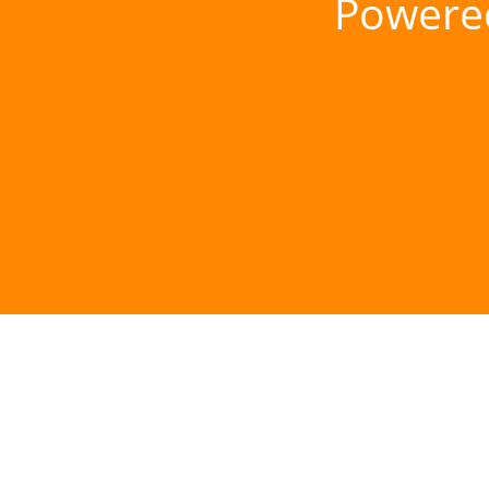
Powere